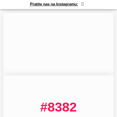
Pratite nas na Instagramu:
#8382