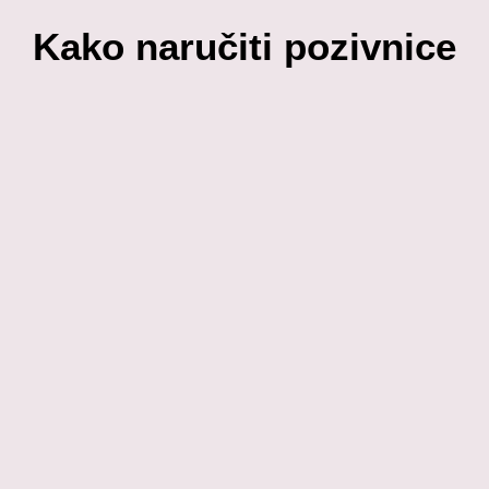
Kako naručiti pozivnice